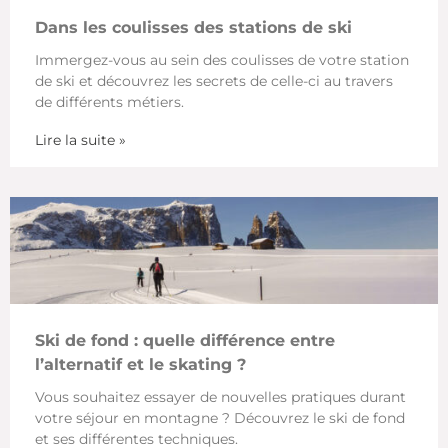
Dans les coulisses des stations de ski
Immergez-vous au sein des coulisses de votre station
de ski et découvrez les secrets de celle-ci au travers
de différents métiers.
Lire la suite »
Ski de fond : quelle différence entre
l’alternatif et le skating ?
Vous souhaitez essayer de nouvelles pratiques durant
votre séjour en montagne ? Découvrez le ski de fond
et ses différentes techniques.