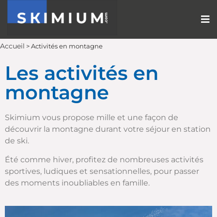
Accueil
>
Activités en montagne
Les activités en
montagne
Skimium vous propose mille et une façon de
découvrir la montagne durant votre séjour en station
de ski.
Été comme hiver, profitez de nombreuses activités
sportives, ludiques et sensationnelles, pour passer
des moments inoubliables en famille.