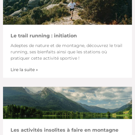
Le trail running : initiation
Adeptes de nature et de montagne, découvrez le trail
running, ses bienfaits ainsi que les stations où
pratiquer cette activité sportive !
Lire la suite »
Les activités insolites à faire en montagne