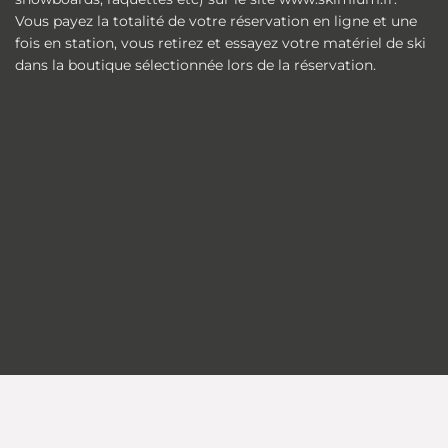
Vous payez la totalité de votre réservation en ligne et une
fois en station, vous retirez et essayez votre matériel de ski
dans la boutique sélectionnée lors de la réservation.