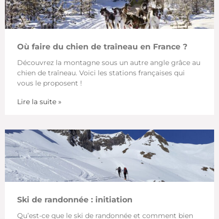
Où faire du chien de traîneau en France ?
Découvrez la montagne sous un autre angle grâce au
chien de traîneau. Voici les stations françaises qui
vous le proposent !
Lire la suite »
Ski de randonnée : initiation
Qu’est-ce que le ski de randonnée et comment bien