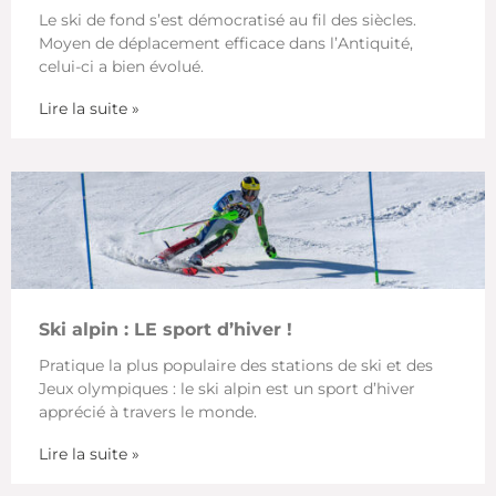
Le ski de fond s’est démocratisé au fil des siècles.
Moyen de déplacement efficace dans l’Antiquité,
celui-ci a bien évolué.
Lire la suite »
Ski alpin : LE sport d’hiver !
Pratique la plus populaire des stations de ski et des
Jeux olympiques : le ski alpin est un sport d’hiver
apprécié à travers le monde.
Lire la suite »