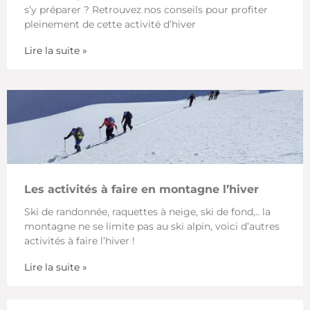
s’y préparer ? Retrouvez nos conseils pour profiter
pleinement de cette activité d’hiver
Lire la suite »
Les activités à faire en montagne l’hiver
Ski de randonnée, raquettes à neige, ski de fond,.. la
montagne ne se limite pas au ski alpin, voici d’autres
activités à faire l’hiver !
Lire la suite »