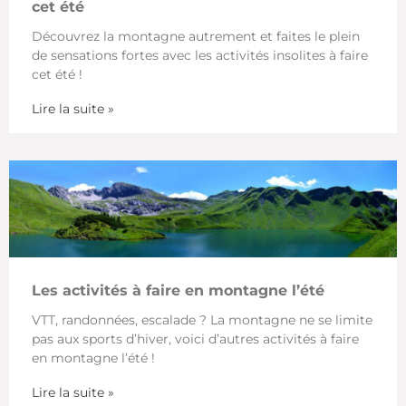
cet été
Découvrez la montagne autrement et faites le plein
de sensations fortes avec les activités insolites à faire
cet été !
Lire la suite »
Les activités à faire en montagne l’été
VTT, randonnées, escalade ? La montagne ne se limite
pas aux sports d’hiver, voici d’autres activités à faire
en montagne l’été !
Lire la suite »