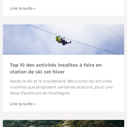
Lire la suite »
Top 10 des activités insolites à faire en
station de ski cet hiver
Après le ski et le snowboard, découvrez les activités
insolites que proposent certaines stations, pour une
dose d’aventure en montagne.
Lire la suite »