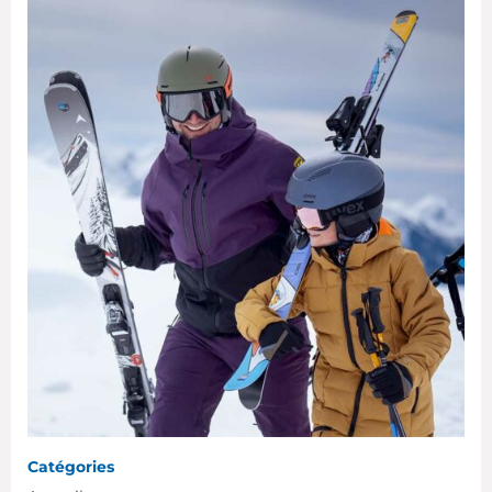
Catégories