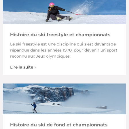
Histoire du ski freestyle et championnats
Le ski freestyle est une discipline qui s’est davantage
répandue dans les années 1970, pour devenir un sport
reconnu aux Jeux olympiques.
Lire la suite »
Histoire du ski de fond et championnats