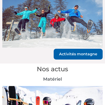
Activités montagne
Nos actus
Matériel