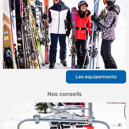
Les équipements
Nos conseils