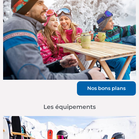
Nos bons plans
Les équipements