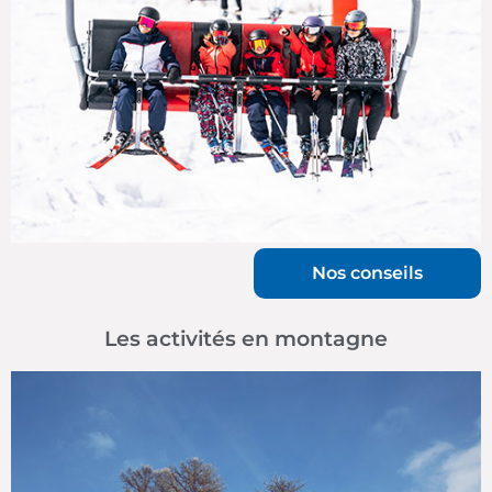
Nos conseils
Les activités en montagne