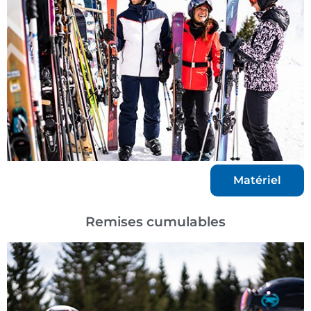
Matériel
Remises cumulables