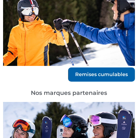
Remises cumulables
Nos marques partenaires