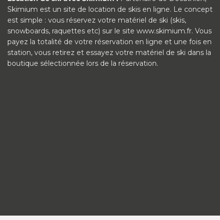
Skimium est un site de location de skis en ligne. Le concept
est simple : vous réservez votre matériel de ski (skis,
snowboards, raquettes etc) sur le site www.skimium.fr. Vous
payez la totalité de votre réservation en ligne et une fois en
station, vous retirez et essayez votre matériel de ski dans la
boutique sélectionnée lors de la réservation.