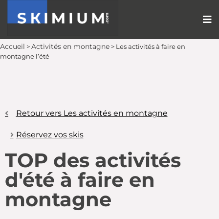
Accueil
Activités en montagne
>
>
Les activités à faire en
montagne l’été
Retour vers Les activités en montagne
Réservez vos skis
TOP des activités
d'été à faire en
montagne