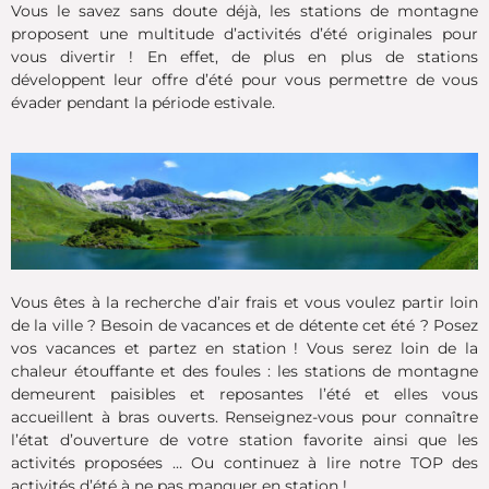
Vous le savez sans doute déjà, les stations de montagne
proposent une multitude d’activités d’été originales pour
vous divertir ! En effet, de plus en plus de stations
développent leur offre d’été pour vous permettre de vous
évader pendant la période estivale.
Vous êtes à la recherche d’air frais et vous voulez partir loin
de la ville ? Besoin de vacances et de détente cet été ? Posez
vos vacances et partez en station ! Vous serez loin de la
chaleur étouffante et des foules : les stations de montagne
demeurent paisibles et reposantes l’été et elles vous
accueillent à bras ouverts. Renseignez-vous pour connaître
l’état d’ouverture de votre station favorite ainsi que les
activités proposées … Ou continuez à lire notre TOP des
activités d’été à ne pas manquer en station !