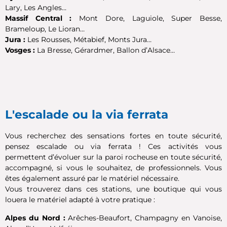
Lary, Les Angles…
Massif Central :
Mont Dore, Laguiole, Super Besse,
Brameloup, Le Lioran…
Jura :
Les Rousses, Métabief, Monts Jura…
Vosges :
La Bresse, Gérardmer, Ballon d’Alsace…
L'escalade ou la via ferrata
Vous recherchez des sensations fortes en toute sécurité,
pensez escalade ou via ferrata ! Ces activités vous
permettent d’évoluer sur la paroi rocheuse en toute sécurité,
accompagné, si vous le souhaitez, de professionnels. Vous
êtes également assuré par le matériel nécessaire.
Vous trouverez dans ces stations, une boutique qui vous
louera le matériel adapté à votre pratique :
Alpes du Nord :
Arêches-Beaufort, Champagny en Vanoise,