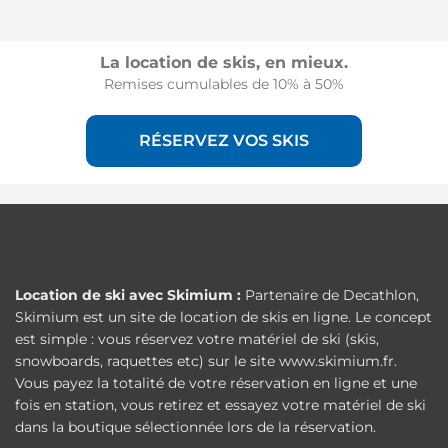
La location de skis, en mieux.
Remises cumulables de 10% à 50%
RÉSERVEZ VOS SKIS
Location de ski avec Skimium :
Partenaire de Decathlon,
Skimium est un site de location de skis en ligne. Le concept
est simple : vous réservez votre matériel de ski (skis,
snowboards, raquettes etc) sur le site www.skimium.fr.
Vous payez la totalité de votre réservation en ligne et une
fois en station, vous retirez et essayez votre matériel de ski
dans la boutique sélectionnée lors de la réservation.