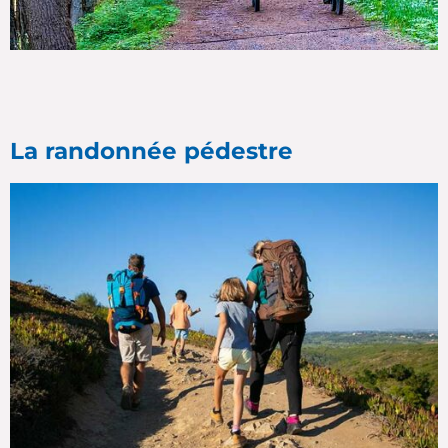
La randonnée pédestre