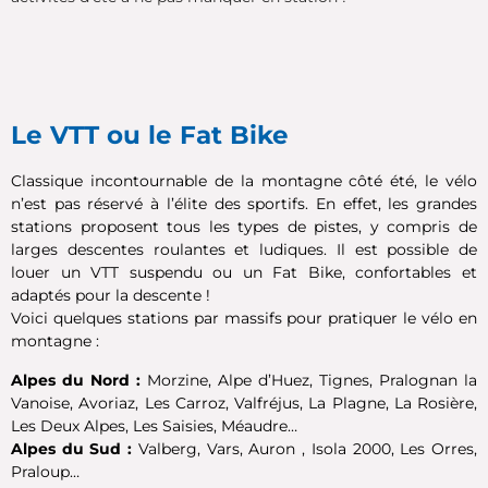
Le VTT ou le Fat Bike
Classique incontournable de la montagne côté été, le vélo
n’est pas réservé à l’élite des sportifs. En effet, les grandes
stations proposent tous les types de pistes, y compris de
larges descentes roulantes et ludiques. Il est possible de
louer un VTT suspendu ou un Fat Bike, confortables et
adaptés pour la descente !
Voici quelques stations par massifs pour pratiquer le vélo en
montagne :
Alpes du Nord :
Morzine, Alpe d’Huez, Tignes, Pralognan la
Vanoise, Avoriaz, Les Carroz, Valfréjus, La Plagne, La Rosière,
Les Deux Alpes, Les Saisies, Méaudre…
Alpes du Sud :
Valberg, Vars, Auron , Isola 2000, Les Orres,
Praloup…