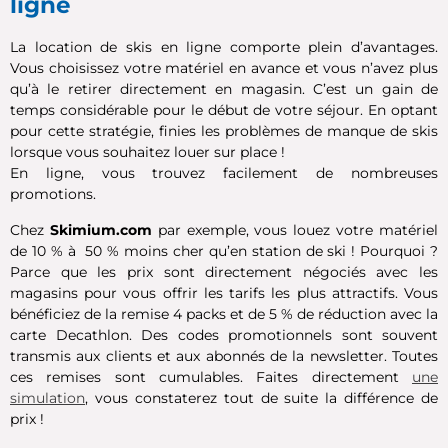
ligne
La location de skis en ligne comporte plein d’avantages.
Vous choisissez votre matériel en avance et vous n’avez plus
qu’à le retirer directement en magasin. C’est un gain de
temps considérable pour le début de votre séjour. En optant
pour cette stratégie, finies les problèmes de manque de skis
lorsque vous souhaitez louer sur place !
En ligne, vous trouvez facilement de nombreuses
promotions.
Chez
Skimium.com
par exemple, vous louez votre matériel
de 10 % à 50 % moins cher qu’en station de ski ! Pourquoi ?
Parce que les prix sont directement négociés avec les
magasins pour vous offrir les tarifs les plus attractifs. Vous
bénéficiez de la remise 4 packs et de 5 % de réduction avec la
carte Decathlon. Des codes promotionnels sont souvent
transmis aux clients et aux abonnés de la newsletter. Toutes
ces remises sont cumulables. Faites directement
une
simulation
, vous constaterez tout de suite la différence de
prix !