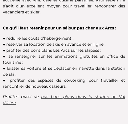
s’agit d’un excellent moyen pour travailler, rencontrer des
vacanciers et skier.
Ce qu’il faut retenir pour un séjour pas cher aux Arcs :
● réduire les coûts d’hébergement ;
●
réserver sa location de skis en avance et en ligne ;
●
profiter des bons plans Les Arcs sur les skipass ;
●
se renseigner sur les animations gratuites en office de
tourisme ;
●
laisser sa voiture et se déplacer en navette dans la station
de ski ;
●
profiter des espaces de coworking pour travailler et
rencontrer de nouveaux skieurs.
P
rofitez aussi de
nos bons plans dans la station de Val
d’Isère
.