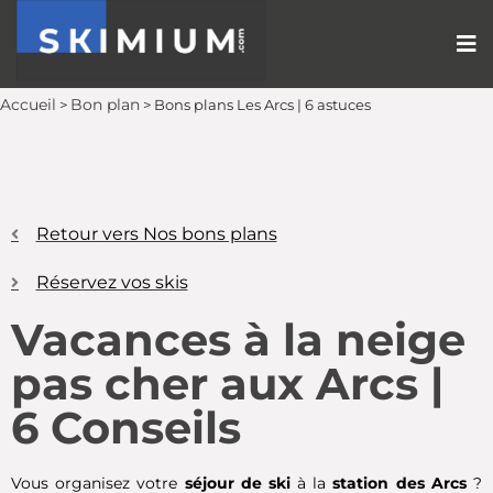
Accueil
Bon plan
>
>
Bons plans Les Arcs | 6 astuces
Retour vers Nos bons plans
Réservez vos skis
Vacances à la neige
pas cher aux Arcs |
6 Conseils
Vous organisez votre
séjour de ski
à la
station des Arcs
?