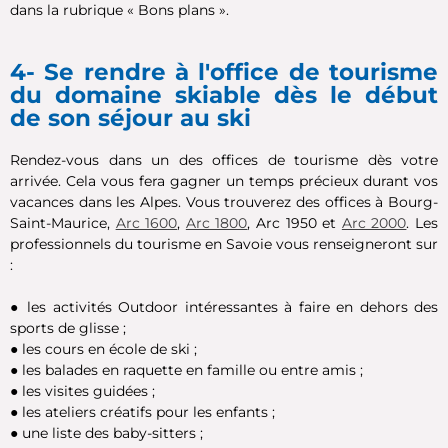
dans la rubrique « Bons plans ».
4- Se rendre à l'office de tourisme
du domaine skiable dès le début
de son séjour au ski
Rendez-vous dans un des offices de tourisme dès votre
arrivée. Cela vous fera gagner un temps précieux durant vos
vacances dans les Alpes. Vous trouverez des offices à Bourg-
Saint-Maurice,
Arc 1600
,
Arc 1800
, Arc 1950 et
Arc 2000
. Les
professionnels du tourisme en Savoie vous renseigneront sur
:
●
les activités Outdoor intéressantes à faire en dehors des
sports de glisse ;
●
les cours en école de ski ;
●
les balades en raquette en famille ou entre amis ;
●
les visites guidées ;
●
les ateliers créatifs pour les enfants ;
●
une liste des baby-sitters ;