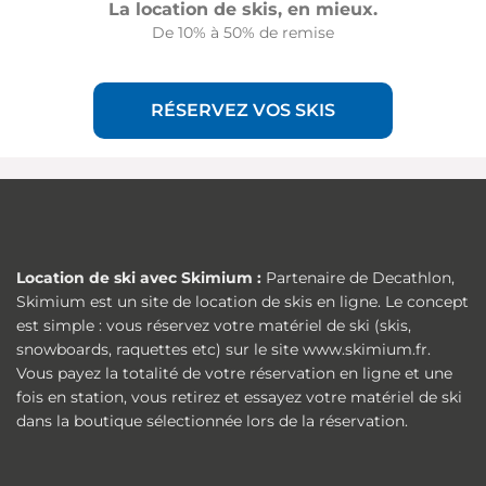
La location de skis, en mieux.
De 10% à 50% de remise
RÉSERVEZ VOS SKIS
Location de ski avec Skimium :
Partenaire de Decathlon,
Skimium est un site de location de skis en ligne. Le concept
est simple : vous réservez votre matériel de ski (skis,
snowboards, raquettes etc) sur le site www.skimium.fr.
Vous payez la totalité de votre réservation en ligne et une
fois en station, vous retirez et essayez votre matériel de ski
dans la boutique sélectionnée lors de la réservation.