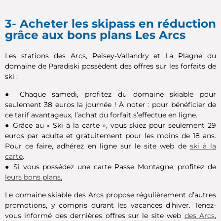
3- Acheter les skipass en réduction
grâce aux bons plans Les Arcs
Les stations des Arcs, Peisey-Vallandry et La Plagne du
domaine de Paradiski possèdent des offres sur les forfaits de
ski :
● Chaque samedi, profitez du domaine skiable pour
seulement 38 euros la journée ! À noter : pour bénéficier de
ce tarif avantageux, l’achat du forfait s’effectue en ligne.
● Grâce au « Ski à la carte », vous skiez pour seulement 29
euros par adulte et gratuitement pour les moins de 18 ans.
Pour ce faire, adhérez en ligne sur le site web de
ski à la
carte
.
● Si vous possédez une carte Passe Montagne, profitez de
leurs bons plans
.
Le domaine skiable des Arcs propose régulièrement d’autres
promotions, y compris durant les vacances d’hiver. Tenez-
vous informé des dernières offres sur le site web
des Arcs
,