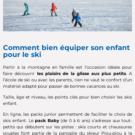
Comment bien équiper son enfant
pour le ski
Partir à la montagne en famille est l’occasion idéale pour
faire découvrir
les plaisirs de la glisse aux plus petits
. A
l’école de ski ou avec les parents, rien ne vaut le confort d’un
matériel adapté pour passer de bonnes vacances au ski.
Taille, âge et niveau, les points clés pour bien choisir les skis
enfant.
En ligne, les packs junior permettent de faciliter le choix de
skis enfant. Le
pack Baby
(de 0 à 6 ans) s’adresse aux tout-
petits qui débutent sur les pistes : skis courts et chaussures
souples font partie de la panoplie du skieur Piou-piou à la