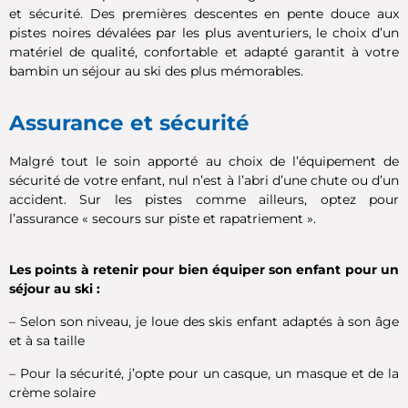
et sécurité. Des premières descentes en pente douce aux
pistes noires dévalées par les plus aventuriers, le choix d’un
matériel de qualité, confortable et adapté garantit à votre
bambin un séjour au ski des plus mémorables.
Assurance et sécurité
Malgré tout le soin apporté au choix de l’équipement de
sécurité de votre enfant, nul n’est à l’abri d’une chute ou d’un
accident. Sur les pistes comme ailleurs, optez pour
l’assurance « secours sur piste et rapatriement ».
Les points à retenir pour bien équiper son enfant pour un
séjour au ski :
– Selon son niveau, je loue des skis enfant adaptés à son âge
et à sa taille
– Pour la sécurité, j’opte pour un casque, un masque et de la
crème solaire