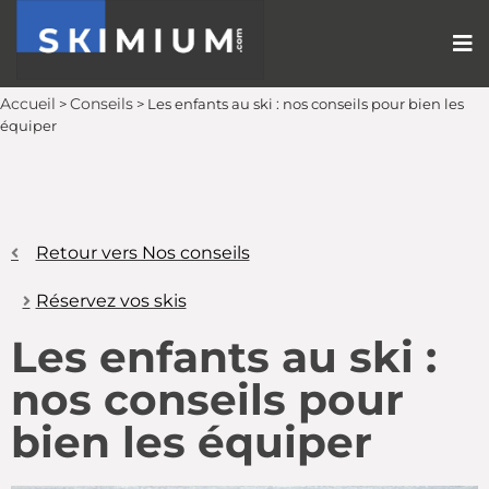
Accueil
Conseils
>
>
Les enfants au ski : nos conseils pour bien les
équiper
Retour vers Nos conseils
Réservez vos skis
Les enfants au ski :
nos conseils pour
bien les équiper