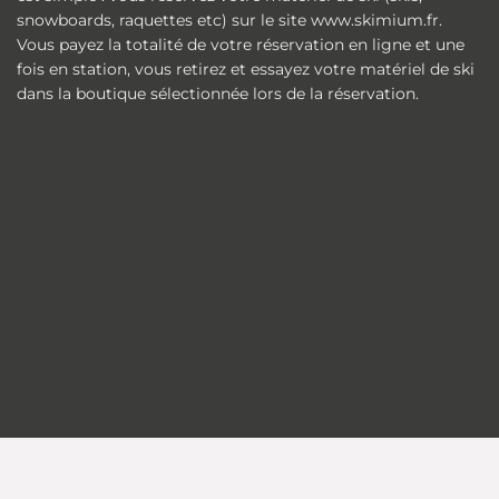
snowboards, raquettes etc) sur le site www.skimium.fr.
Vous payez la totalité de votre réservation en ligne et une
fois en station, vous retirez et essayez votre matériel de ski
dans la boutique sélectionnée lors de la réservation.