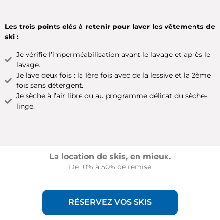
Les trois points clés à retenir pour laver les vêtements de
ski :
Je vérifie l’imperméabilisation avant le lavage et après le
lavage.
Je lave deux fois : la 1ère fois avec de la lessive et la 2ème
fois sans détergent.
Je sèche à l’air libre ou au programme délicat du sèche-
linge.
La location de skis, en mieux.
De 10% à 50% de remise
RÉSERVEZ VOS SKIS