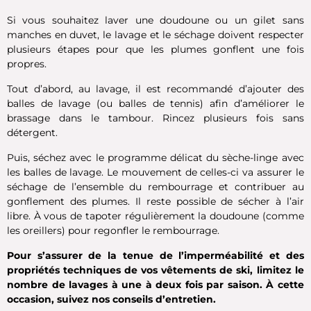
Si vous souhaitez laver une doudoune ou un gilet sans
manches en duvet, le lavage et le séchage doivent respecter
plusieurs étapes pour que les plumes gonflent une fois
propres.
Tout d’abord, au lavage, il est recommandé d’ajouter des
balles de lavage (ou balles de tennis) afin d’améliorer le
brassage dans le tambour. Rincez plusieurs fois sans
détergent.
Puis, séchez avec le programme délicat du sèche-linge avec
les balles de lavage. Le mouvement de celles-ci va assurer le
séchage de l’ensemble du rembourrage et contribuer au
gonflement des plumes. Il reste possible de sécher à l’air
libre. À vous de tapoter régulièrement la doudoune (comme
les oreillers) pour regonfler le rembourrage.
Pour s’assurer de la tenue de l’imperméabilité et des
propriétés techniques de vos vêtements de ski, limitez le
nombre de lavages à une à deux fois par saison. À cette
occasion, suivez nos conseils d’entretien.