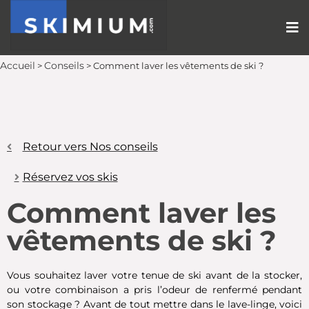
Accueil
Conseils
>
>
Comment laver les vêtements de ski ?
Retour vers Nos conseils
Réservez vos skis
Comment laver les
vêtements de ski ?
Vous souhaitez laver votre tenue de ski avant de la stocker,
ou votre combinaison a pris l’odeur de renfermé pendant
son stockage ? Avant de tout mettre dans le lave-linge, voici