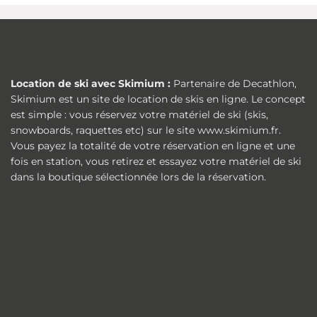
Location de ski avec Skimium :
Partenaire de Decathlon,
Skimium est un site de location de skis en ligne. Le concept
est simple : vous réservez votre matériel de ski (skis,
snowboards, raquettes etc) sur le site www.skimium.fr.
Vous payez la totalité de votre réservation en ligne et une
fois en station, vous retirez et essayez votre matériel de ski
dans la boutique sélectionnée lors de la réservation.