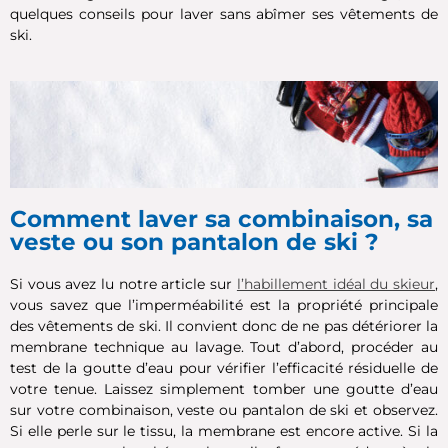
quelques conseils pour laver sans abîmer ses vêtements de
ski.
Comment laver sa combinaison, sa
veste ou son pantalon de ski ?
Si vous avez lu notre article sur
l’habillement idéal du skieur
,
vous savez que l’imperméabilité est la propriété principale
des vêtements de ski. Il convient donc de ne pas détériorer la
membrane technique au lavage. Tout d’abord, procéder au
test de la goutte d’eau pour vérifier l’efficacité résiduelle de
votre tenue. Laissez simplement tomber une goutte d’eau
sur votre combinaison, veste ou pantalon de ski et observez.
Si elle perle sur le tissu, la membrane est encore active. Si la