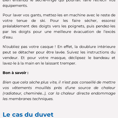
équipements.
Pour laver vos gants, mettez-les en machine avec le reste de
votre tenue de ski. Pour les faire sécher, essorez
préalablement des doigts vers les poignets, puis pendez-les
par les doigts pour une meilleure évacuation de l’excès
d’eau.
N’oubliez pas votre casque ! En effet, la doublure intérieure
peut se détacher pour être lavée. Suivez les instructions du
vendeur. Et pour votre masque, déclipsez le bandeau et
lavez-le à la main en le laissant tremper.
Bon à savoir :
Bien que cela sèche plus vite, il n’est pas conseillé de mettre
vos vêtements mouillés près d’une source de chaleur
(radiateur, cheminée…), car la chaleur directe endommage
les membranes techniques.
Le cas du duvet