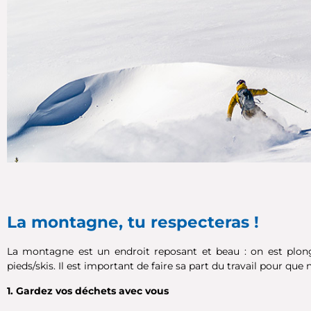
La montagne, tu respecteras !
La montagne est un endroit reposant et beau : on est plong
pieds/skis. Il est important de faire sa part du travail pour que
1. Gardez vos déchets avec vous