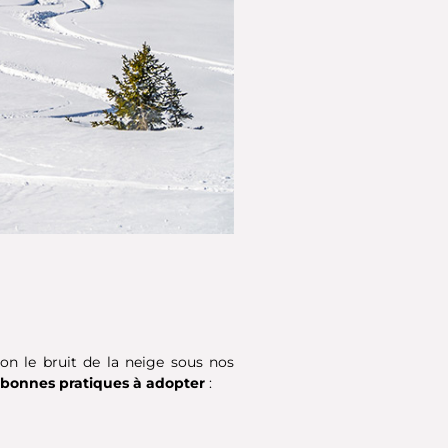
on le bruit de la neige sous nos
bonnes pratiques à adopter
: