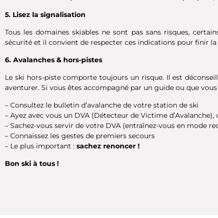
5. Lisez la signalisation
Tous les domaines skiables ne sont pas sans risques, certain
sécurité et il convient de respecter ces indications pour finir 
6. Avalanches & hors-pistes
Le ski hors-piste comporte toujours un risque. Il est déconseil
aventurer. Si vous êtes accompagné par un guide ou que vous e
– Consultez le bulletin d’avalanche de votre station de ski
– Ayez avec vous un DVA (Détecteur de Victime d’Avalanche), 
– Sachez-vous servir de votre DVA (entraînez-vous en mode rec
– Connaissez les gestes de premiers secours
– Le plus important :
sachez renoncer !
Bon ski à tous !