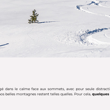
é dans le calme face aux sommets, avec pour seule distracti
 nos belles montagnes restent telles quelles. Pour cela,
quelques 