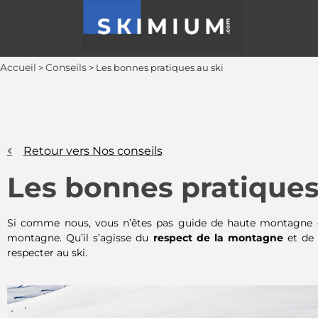
Accueil
Conseils
>
>
Les bonnes pratiques au ski
Retour vers Nos conseils
Les bonnes pratiques
Si comme nous, vous n’êtes pas guide de haute montagne ou 
montagne. Qu’il s’agisse du
respect de la montagne
et d
respecter au ski.