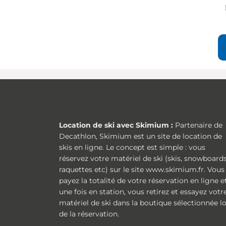
Location de ski avec Skimium :
Partenaire de
Decathlon, Skimium est un site de location de
skis en ligne. Le concept est simple : vous
réservez votre matériel de ski (skis, snowboards
raquettes etc) sur le site www.skimium.fr. Vous
payez la totalité de votre réservation en ligne e
une fois en station, vous retirez et essayez votr
matériel de ski dans la boutique sélectionnée l
de la réservation.