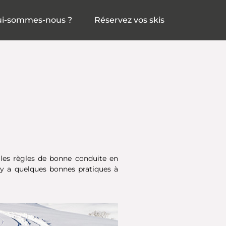
i-sommes-nous ?
Réservez vos skis
 les règles de bonne conduite en
l y a quelques bonnes pratiques à